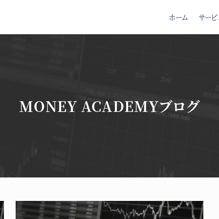
ホーム
サービ
MONEY ACADEMYブログ