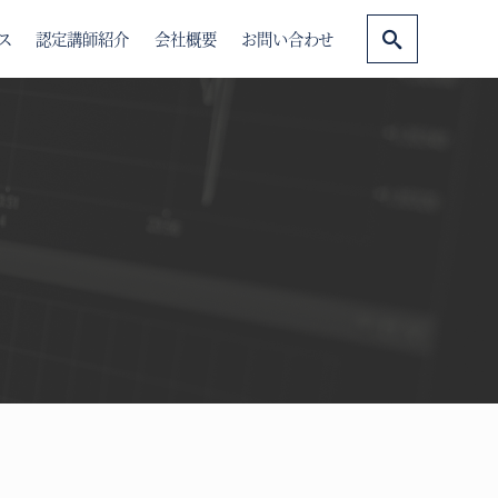
ス
認定講師紹介
会社概要
お問い合わせ